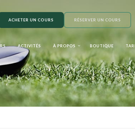
ACHETER UN COURS
RÉSERVER UN COURS
RS
ACTIVITÉS
À PROPOS
BOUTIQUE
TAR