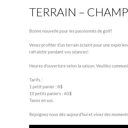
TERRAIN – CHAMP
Bonne nouvelle pour les passionnés de golf!
Venez profiter d’un terrain éclairé pour une expérien
rafraîchir pendant vos séances!
Heures d’ouverture selon la saison. Veuillez commun
Tarifs :
1 petit panier : 8$
10 petits paniers : 60$
Taxes en sus.
Rejoignez nous dès aujourd’hui et vivez des moments