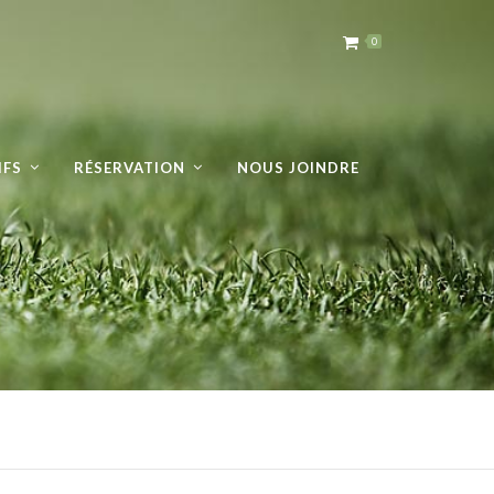
0
IFS
RÉSERVATION
NOUS JOINDRE