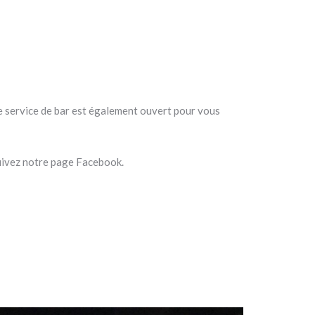
 Le service de bar est également ouvert pour vous
suivez notre page Facebook.