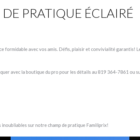
 DE PRATIQUE ÉCLAIRÉ
ce formidable avec vos amis. Défis, plaisir et convivialité garantis!
iquer avec la boutique du pro pour les détails au 819 364-7861 ou 
 inoubliables sur notre champ de pratique Familiprix!