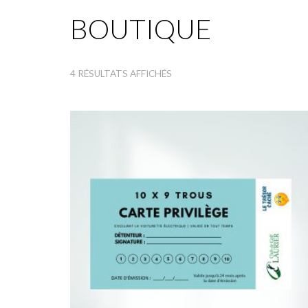
BOUTIQUE
4 RÉSULTATS AFFICHÉS