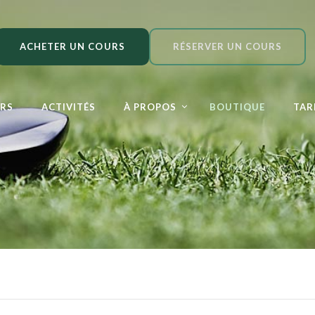
ACHETER UN COURS
RÉSERVER UN COURS
RS
ACTIVITÉS
À PROPOS
BOUTIQUE
TAR