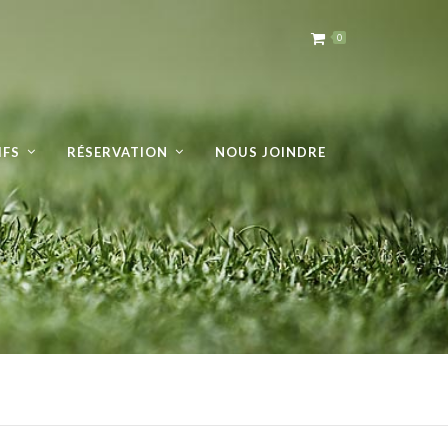
0
IFS
RÉSERVATION
NOUS JOINDRE