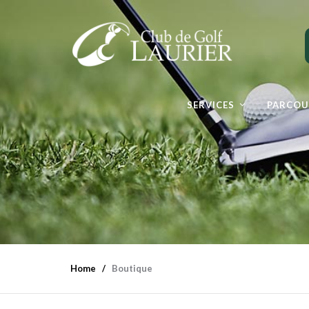
SERVICES
PARCOU
Home
Boutique