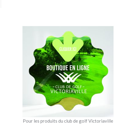
Pour les produits du club de golf Victoriaville