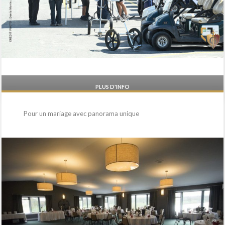
PLUS D'INFO
Pour un mariage avec panorama unique