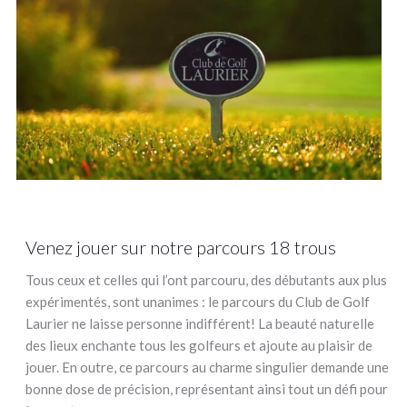
Venez jouer sur notre parcours 18 trous
Tous ceux et celles qui l’ont parcouru, des débutants aux plus
expérimentés, sont unanimes : le parcours du Club de Golf
Laurier ne laisse personne indifférent! La beauté naturelle
des lieux enchante tous les golfeurs et ajoute au plaisir de
jouer. En outre, ce parcours au charme singulier demande une
bonne dose de précision, représentant ainsi tout un défi pour