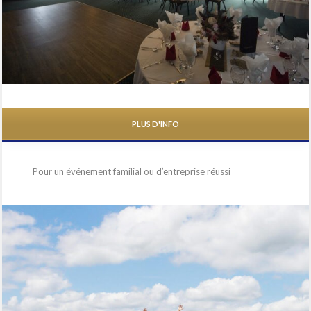
PLUS D'INFO
Pour un événement familial ou d’entreprise réussi