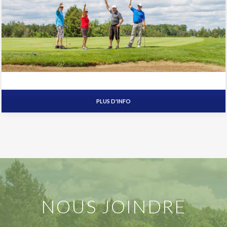
PLUS D'INFO
NOUS JOINDRE