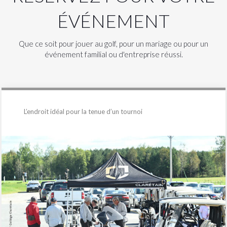
ÉVÉNEMENT
Que ce soit pour jouer au golf, pour un mariage ou pour un
événement familial ou d'entreprise réussi.
L’endroit idéal pour la tenue d’un tournoi