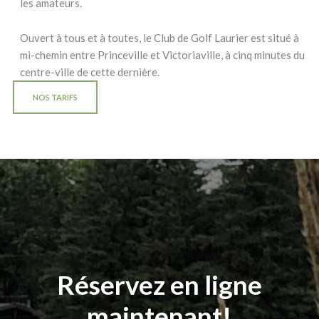
les amateurs.
Ouvert à tous et à toutes, le Club de Golf Laurier est situé à
mi-chemin entre Princeville et Victoriaville, à cinq minutes du
centre-ville de cette dernière.
NOS TARIFS
Réservez en ligne
maintenant!