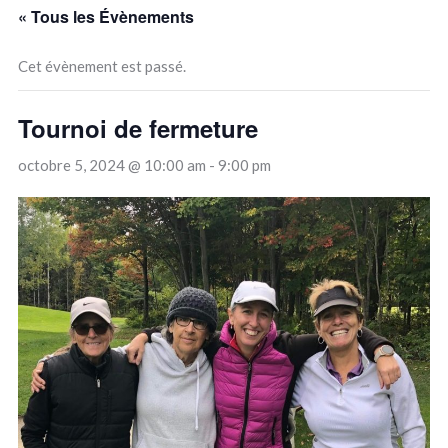
« Tous les Évènements
Cet évènement est passé.
Tournoi de fermeture
octobre 5, 2024 @ 10:00 am
-
9:00 pm