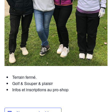
Terrain fermé.
Golf & Souper & plaisir
Infos et inscriptions au pro-shop