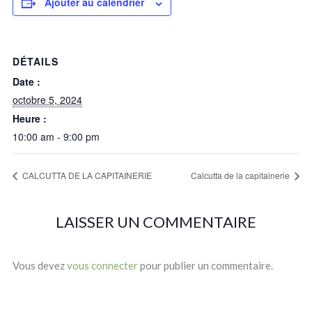
Ajouter au calendrier
DÉTAILS
Date :
octobre 5, 2024
Heure :
10:00 am - 9:00 pm
CALCUTTA DE LA CAPITAINERIE
Calcutta de la capitainerie
LAISSER UN COMMENTAIRE
Vous devez
vous connecter
pour publier un commentaire.