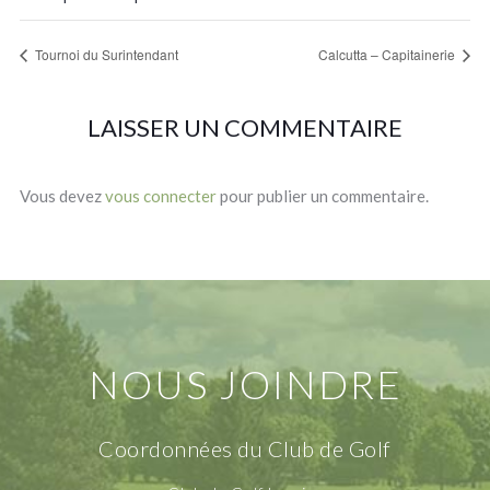
Tournoi du Surintendant
Calcutta – Capitainerie
LAISSER UN COMMENTAIRE
Vous devez
vous connecter
pour publier un commentaire.
NOUS JOINDRE
Coordonnées du Club de Golf