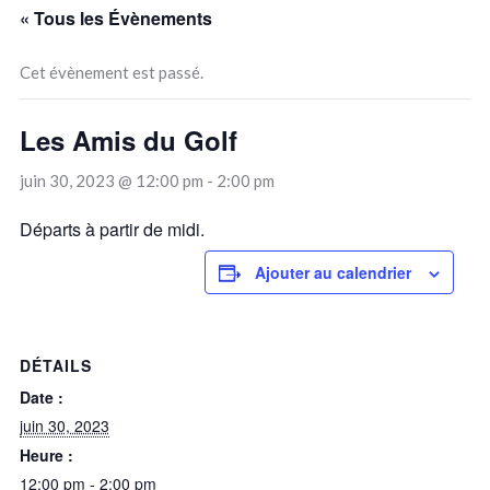
« Tous les Évènements
Cet évènement est passé.
Les Amis du Golf
juin 30, 2023 @ 12:00 pm
-
2:00 pm
Départs à partir de midi.
Ajouter au calendrier
DÉTAILS
Date :
juin 30, 2023
Heure :
12:00 pm - 2:00 pm