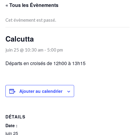
« Tous les Évènements
Cet évènement est passé.
Calcutta
juin 25 @ 10:30 am
-
5:00 pm
Départs en croisés de 12h00 à 13h15
Ajouter au calendrier
DÉTAILS
Date :
juin 25